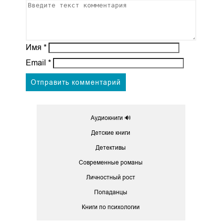
Имя
*
Email
*
Аудиокниги 🔊
Детские книги
Детективы
Современные романы
Личностный рост
Попаданцы
Книги по психологии