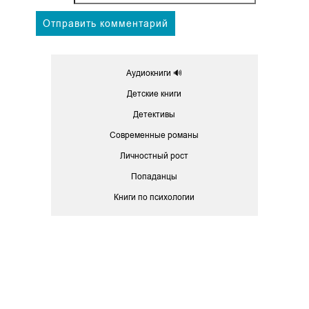
Аудиокниги 🔊
Детские книги
Детективы
Современные романы
Личностный рост
Попаданцы
Книги по психологии