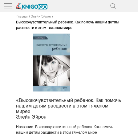
Главная
Элейн Эйрон
Высокочувствительный ребенок. Как помочь нашим детям
расцвести в этом тяжелом мире
«Высокочувствительный ребенок. Как помочь
нашим детям расцвести в этом тяжелом
мире»
Элейн Эйрон
Название: Высокочувствительный ребенок. Как помочь
нашим детям расцвести в этом тяжелом мире