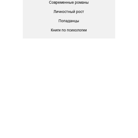
Современные романы
Личностный рост
Попаданцы
Книги по психологии