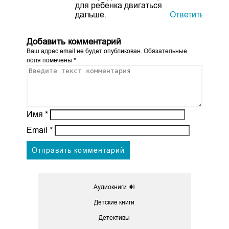
для ребенка двигаться
дальше.
Ответить
Добавить комментарий
Ваш адрес email не будет опубликован.
Обязательные
поля помечены
*
Имя
*
Email
*
Аудиокниги 🔊
Детские книги
Детективы