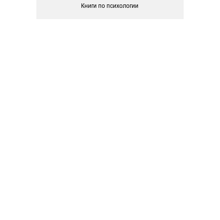
Книги по психологии