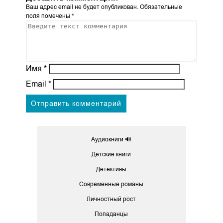
Ваш адрес email не будет опубликован.
Обязательные
поля помечены
*
Имя
*
Email
*
Аудиокниги 🔊
Детские книги
Детективы
Современные романы
Личностный рост
Попаданцы