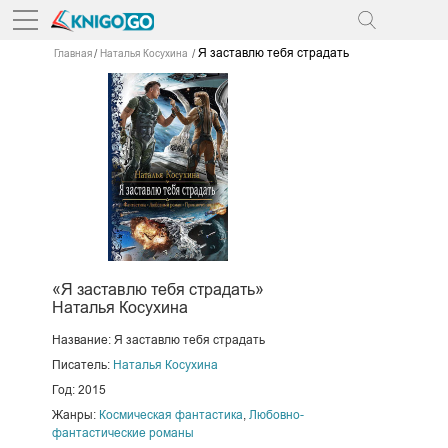
Я заставлю тебя страдать
Главная
Наталья Косухина
«Я заставлю тебя страдать»
Наталья Косухина
Название: Я заставлю тебя страдать
Писатель:
Наталья Косухина
Год: 2015
Жанры:
Космическая фантастика
,
Любовно-
фантастические романы