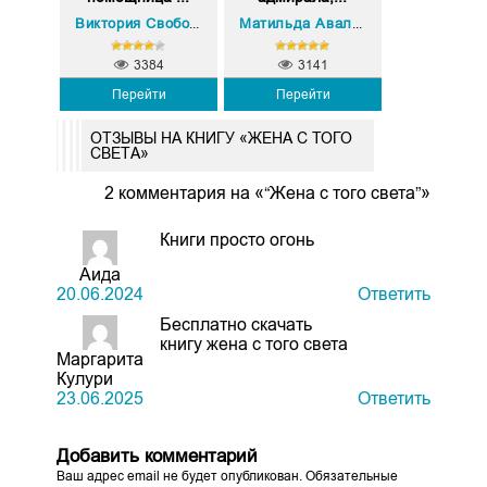
Виктория Свободина
Матильда Аваланж
3384
3141
Перейти
Перейти
ОТЗЫВЫ НА КНИГУ «ЖЕНА С ТОГО
СВЕТА»
2 комментария на «“Жена с того света”»
Книги просто огонь
Аида
20.06.2024
Ответить
Бесплатно скачать
книгу жена с того света
Маргарита
Кулури
23.06.2025
Ответить
Добавить комментарий
Ваш адрес email не будет опубликован.
Обязательные