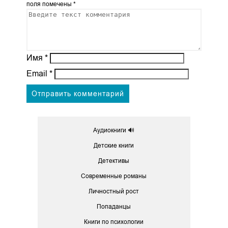
поля помечены
*
Имя
*
Email
*
Аудиокниги 🔊
Детские книги
Детективы
Современные романы
Личностный рост
Попаданцы
Книги по психологии