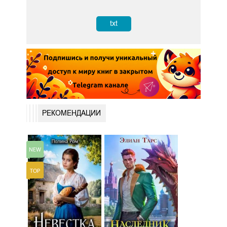
txt
РЕКОМЕНДАЦИИ