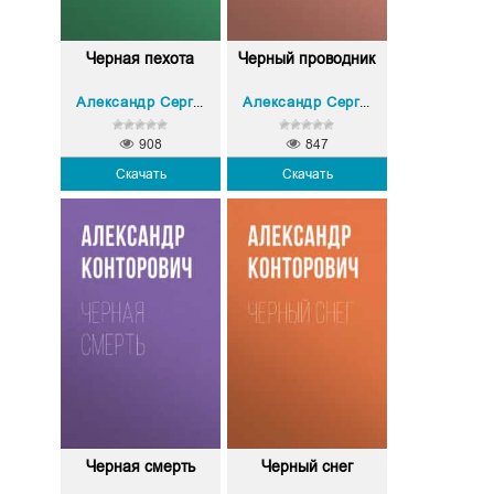
Черная пехота
Черный проводник
Александр Сергеевич Конторович
Александр Сергеевич Конторович
908
847
Скачать
Скачать
Черная смерть
Черный снег