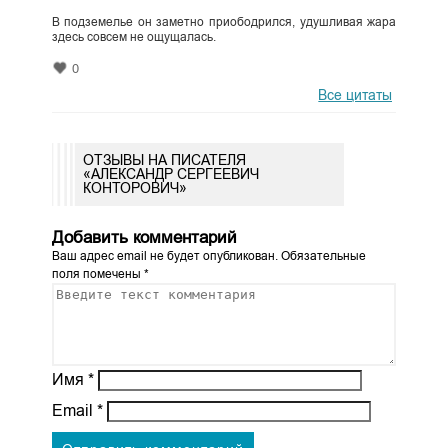
В подземелье он заметно приободрился, удушливая жара
здесь совсем не ощущалась.
0
Все цитаты
ОТЗЫВЫ НА ПИСАТЕЛЯ
«АЛЕКСАНДР СЕРГЕЕВИЧ
КОНТОРОВИЧ»
Добавить комментарий
Ваш адрес email не будет опубликован.
Обязательные
поля помечены
*
Имя
*
Email
*