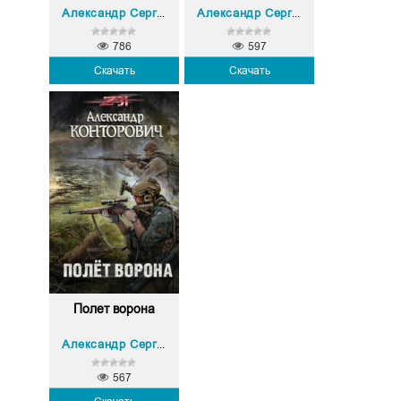
Александр Сергеевич Конторович
Александр Сергеевич Конторович
786
597
Скачать
Скачать
Полет ворона
Александр Сергеевич Конторович
567