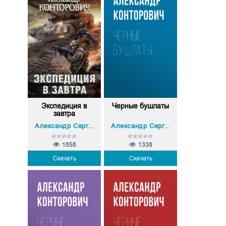
Экспедиция в
Черные бушлаты
завтра
Александр Сергеевич Конторович
Александр Сергеевич Конторович
1858
1338
Скачать
Скачать