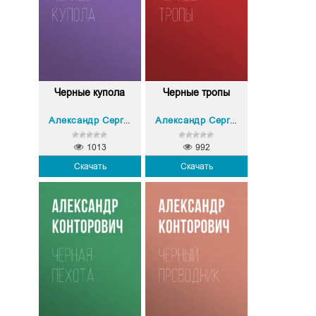
Черные купола
Черные тропы
Александр Сергеевич Конторович
Александр Сергеевич Конторович
1013
992
Скачать
Скачать