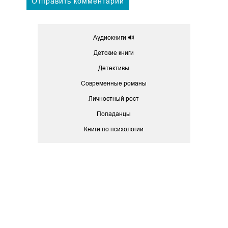
Аудиокниги 🔊
Детские книги
Детективы
Современные романы
Личностный рост
Попаданцы
Книги по психологии