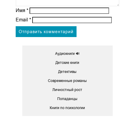
Имя
*
Email
*
Аудиокниги 🔊
Детские книги
Детективы
Современные романы
Личностный рост
Попаданцы
Книги по психологии