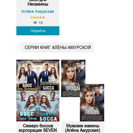
Несмеяны
Алёна Амурская
19
Перейти
СЕРИИ КНИГ АЛЁНЫ АМУРСКОЙ
Семеро боссов
Мужские измены
корпорации SEVEN
(Алёна Амурская)