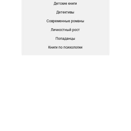
Детские книги
Детективы
Современные романы
Личностный рост
Попаданцы
Книги по психологии