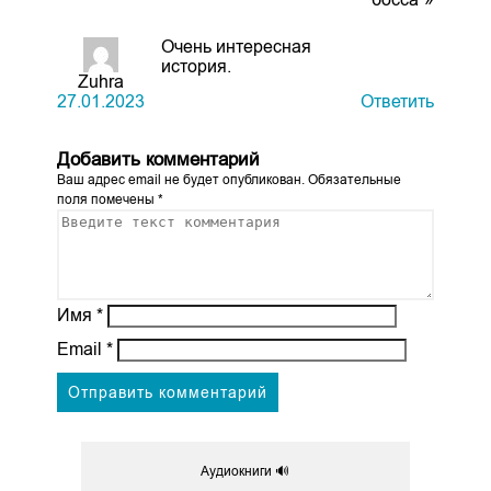
Очень интересная
история.
Zuhra
27.01.2023
Ответить
Добавить комментарий
Ваш адрес email не будет опубликован.
Обязательные
поля помечены
*
Имя
*
Email
*
Аудиокниги 🔊