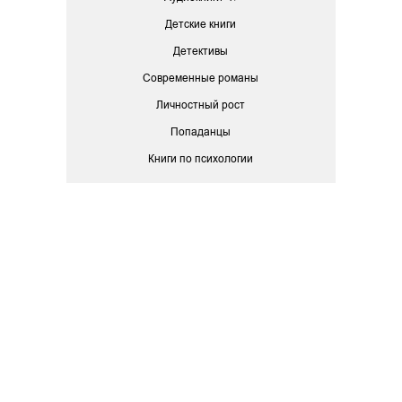
Детские книги
Детективы
Современные романы
Личностный рост
Попаданцы
Книги по психологии