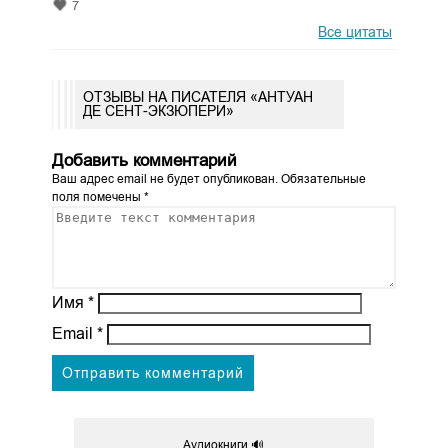
7
Все цитаты
ОТЗЫВЫ НА ПИСАТЕЛЯ «АНТУАН
ДЕ СЕНТ-ЭКЗЮПЕРИ»
Добавить комментарий
Ваш адрес email не будет опубликован.
Обязательные
поля помечены
*
Имя
*
Email
*
Аудиокниги 🔊