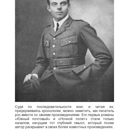
Судя по последовательности книг, и читая их,
придерживаясь хронологии, можно заметить, как писатель
рос вместе со своими произведениями. Его первые романы
«Южный почтовый» и «Ночной полет» стали только
началом, несущим тот глубокий смысл, который позже
автор раскрывает в своих более известных произведениях.