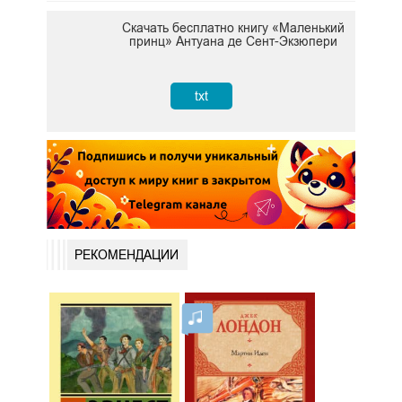
Скачать бесплатно книгу «Маленький
принц» Антуана де Сент-Экзюпери
txt
РЕКОМЕНДАЦИИ