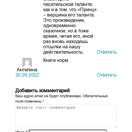
писательском таланте,
как и в том, что «Принц»
– вершина его таланта.
Это произведение,
одновременно
сказочное, но в тоже
время, читая его, иной
раз вновь находишь
отсылки на нашу
действительность.
Ответить
Книга норм
Ангелина
30.09.2022
Ответить
Добавить комментарий
Ваш адрес email не будет опубликован.
Обязательные
поля помечены
*