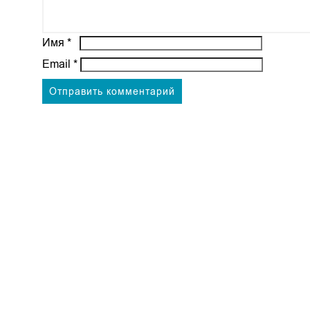
Имя
*
Email
*