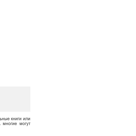
ьные книги или
А многие могут