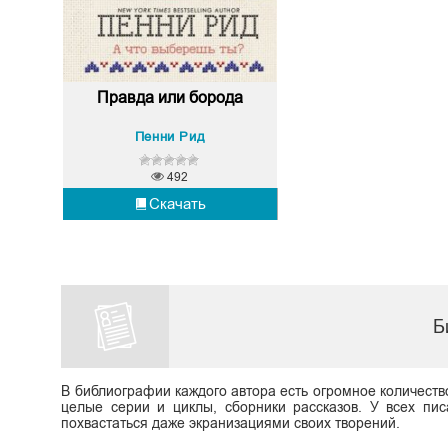
Правда или борода
Пенни Рид
492
Скачать
Б
В библиографии каждого автора есть огромное количеств
целые серии и циклы, сборники рассказов. У всех пис
похвастаться даже экранизациями своих творений.