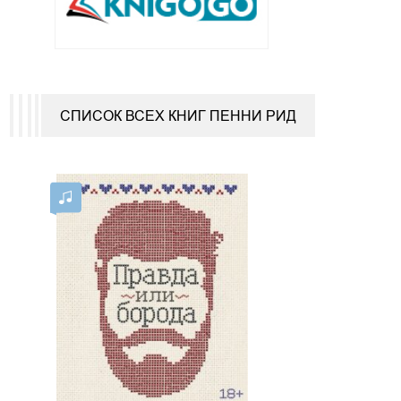
СПИСОК ВСЕХ КНИГ ПЕННИ РИД