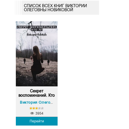
СПИСОК ВСЕХ КНИГ ВИКТОРИИ
ОЛЕГОВНЫ НОВИКОВОЙ
Секрет
воспоминаний. Кто
я?
Виктория Олеговна Новикова
3954
Перейти