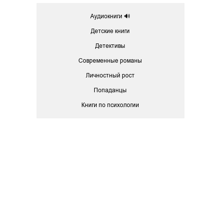
Аудиокниги 🔊
Детские книги
Детективы
Современные романы
Личностный рост
Попаданцы
Книги по психологии