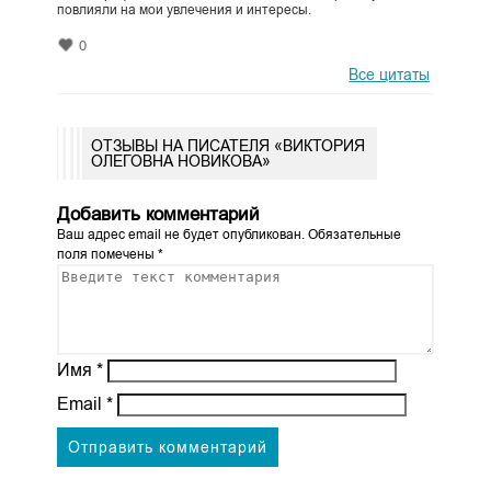
повлияли на мои увлечения и интересы.
0
Все цитаты
ОТЗЫВЫ НА ПИСАТЕЛЯ «ВИКТОРИЯ
ОЛЕГОВНА НОВИКОВА»
Добавить комментарий
Ваш адрес email не будет опубликован.
Обязательные
поля помечены
*
Имя
*
Email
*