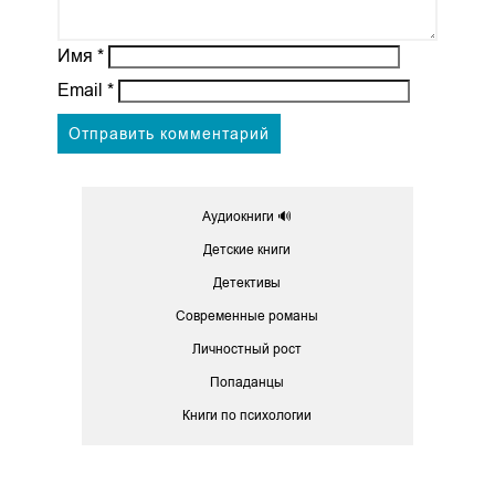
Имя
*
Email
*
Аудиокниги 🔊
Детские книги
Детективы
Современные романы
Личностный рост
Попаданцы
Книги по психологии