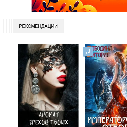
РЕКОМЕНДАЦИИ