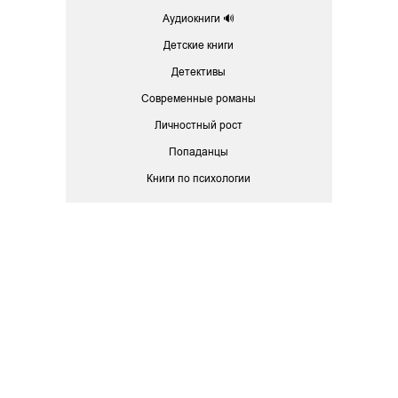
Аудиокниги 🔊
Детские книги
Детективы
Современные романы
Личностный рост
Попаданцы
Книги по психологии