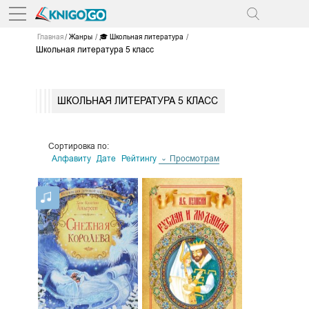
Главная
Жанры
🎓 Школьная литература
Школьная литература 5 класс
ШКОЛЬНАЯ ЛИТЕРАТУРА 5 КЛАСС
Сортировка по:
Алфавиту
Дате
Рейтингу
Просмотрам