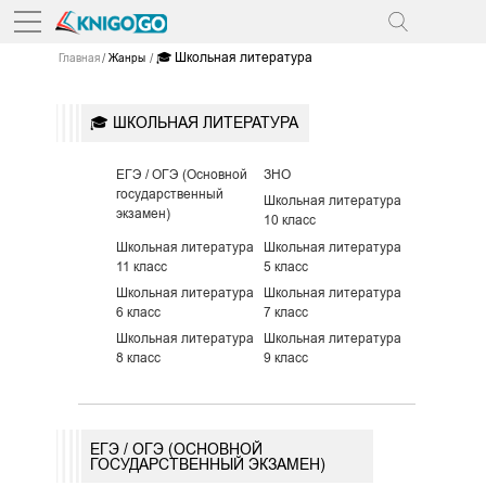
🎓 Школьная литература
Главная
Жанры
🎓 ШКОЛЬНАЯ ЛИТЕРАТУРА
ЕГЭ / ОГЭ (Основной
ЗНО
государственный
Школьная литература
экзамен)
10 класс
Школьная литература
Школьная литература
11 класс
5 класс
Школьная литература
Школьная литература
6 класс
7 класс
Школьная литература
Школьная литература
8 класс
9 класс
ЕГЭ / ОГЭ (ОСНОВНОЙ
ГОСУДАРСТВЕННЫЙ ЭКЗАМЕН)