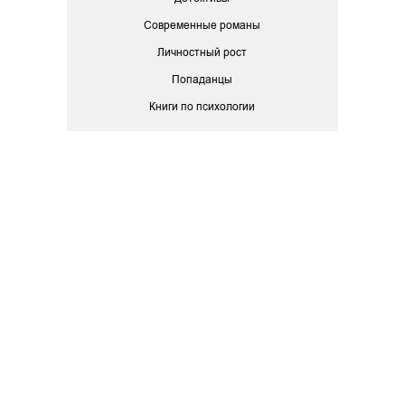
Современные романы
Личностный рост
Попаданцы
Книги по психологии