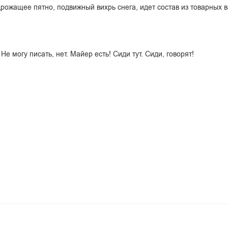
жащее пятно, подвижный вихрь снега, идет состав из товарных в
 Не могу писать, нет. Майер есть! Сиди тут. Сиди, говорят!