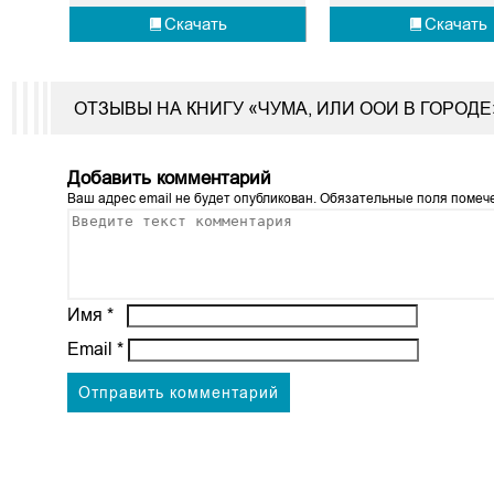
Скачать
Скачать
ОТЗЫВЫ НА КНИГУ «ЧУМА, ИЛИ ООИ В ГОРО
Добавить комментарий
Ваш адрес email не будет опубликован.
Обязательные поля поме
Имя
*
Email
*