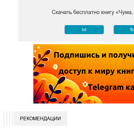
Скачать бесплатно книгу «Чума
txt
f
РЕКОМЕНДАЦИИ