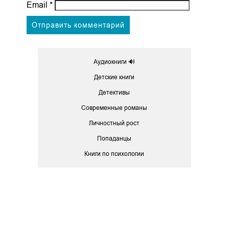
Email
*
Аудиокниги 🔊
Детские книги
Детективы
Современные романы
Личностный рост
Попаданцы
Книги по психологии