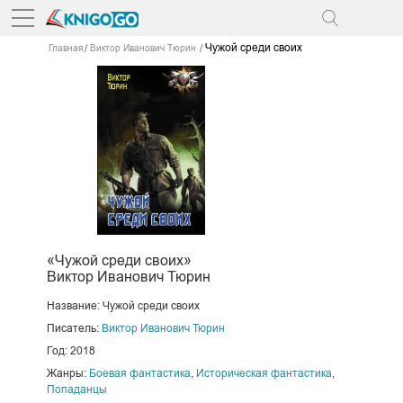
Чужой среди своих
Главная
Виктор Иванович Тюрин
«Чужой среди своих»
Виктор Иванович Тюрин
Название: Чужой среди своих
Писатель:
Виктор Иванович Тюрин
Год: 2018
Жанры:
Боевая фантастика
,
Историческая фантастика
,
Попаданцы