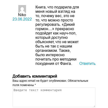
Книга, что подарила для
меня новый взгляд на
Niko
то, почему вес, это не
23.06.2022
то, что можно просто
регулировать. «Дикий
гормон…» прекрасно
подойдет как науч-поп,
который доступно
объясняет, что не может
быть не так с нашим
организмом. Также,
было интересно
почитать про методики
похудения от Фанга.
Ответить
Добавить комментарий
Ваш адрес email не будет опубликован.
Обязательные
поля помечены
*