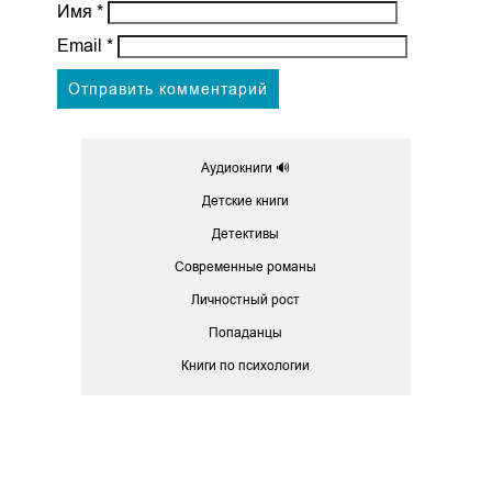
Имя
*
Email
*
Аудиокниги 🔊
Детские книги
Детективы
Современные романы
Личностный рост
Попаданцы
Книги по психологии