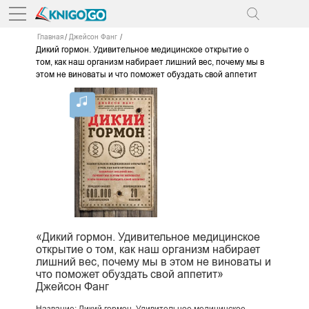
Главная
Джейсон Фанг
Дикий гормон. Удивительное медицинское открытие о
том, как наш организм набирает лишний вес, почему мы в
этом не виноваты и что поможет обуздать свой аппетит
«Дикий гормон. Удивительное медицинское
открытие о том, как наш организм набирает
лишний вес, почему мы в этом не виноваты и
что поможет обуздать свой аппетит»
Джейсон Фанг
Название: Дикий гормон. Удивительное медицинское