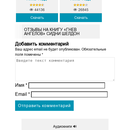
44136
26845
Скачать
Скачать
ОТЗЫВЫ НА КНИГУ «ГНЕВ
АНГЕЛОВ» СИДНИ ШЕЛДОН
Добавить комментарий
Ваш адрес email не будет опубликован.
Обязательные
поля помечены
*
Имя
*
Email
*
Аудиокниги 🔊