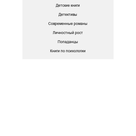
Детские книги
Детективы
Современные романы
Личностный рост
Попаданцы
Книги по психологии