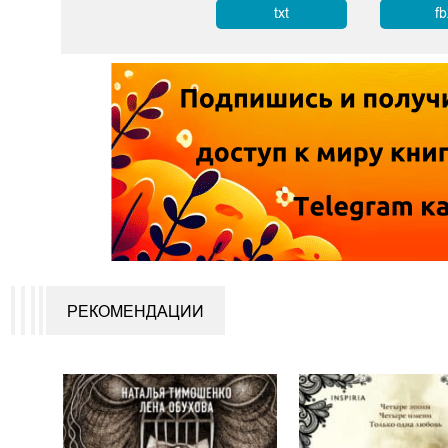
txt
f
РЕКОМЕНДАЦИИ