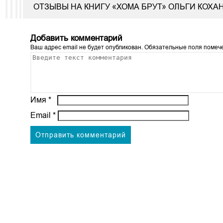
ОТЗЫВЫ НА КНИГУ «ХОМА БРУТ» ОЛЬГИ КОХА
Добавить комментарий
Ваш адрес email не будет опубликован.
Обязательные поля поме
Имя
*
Email
*