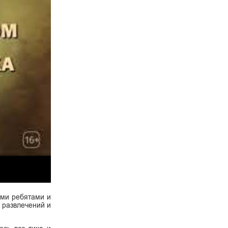
ыми ребятами и
 развлечений и