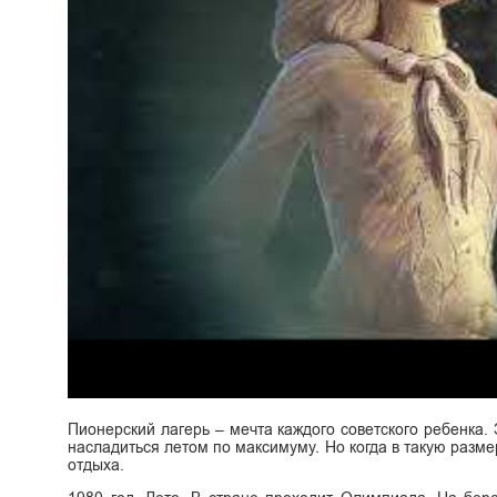
Пионерский лагерь – мечта каждого советского ребенка.
насладиться летом по максимуму. Но когда в такую разме
отдыха.