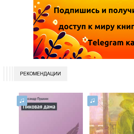
РЕКОМЕНДАЦИИ