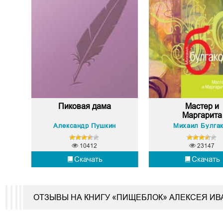
Пиковая дама
Мастер и
Маргарита
Александр Пушкин
Михаил Булга
10412
23147
Скачать
Скачать
ОТЗЫВЫ НА КНИГУ «ПИЩЕБЛОК» АЛЕКСЕЯ ИВ