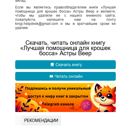
айпад.
Если вы являетесь правообладателем книги «Лучшая
помощница для крошек босса» Астры Веер и желаете,
чтобы мы удалили ее с нашего книжного сайта,
пожалуйста, напишите нам на почту
knigi.helpdesk@gmail.com и мы в кратчайшие сроки ее
удалим.
Скачать, читать онлайн книгу
«Лучшая помощница для крошек
босса» Астры Веер
Скачать книгу
Читать онлайн
РЕКОМЕНДАЦИИ