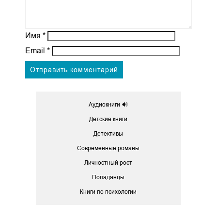
Имя
*
Email
*
Аудиокниги 🔊
Детские книги
Детективы
Современные романы
Личностный рост
Попаданцы
Книги по психологии