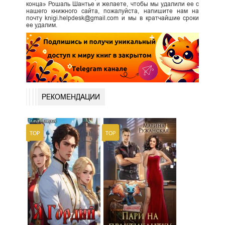
конца» Рошаль Шантье и желаете, чтобы мы удалили ее с
нашего книжного сайта, пожалуйста, напишите нам на
почту knigi.helpdesk@gmail.com и мы в кратчайшие сроки
ее удалим.
РЕКОМЕНДАЦИИ