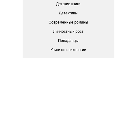
Детские книги
Детективы
Современные романы
Личностный рост
Попаданцы
Книги по психологии