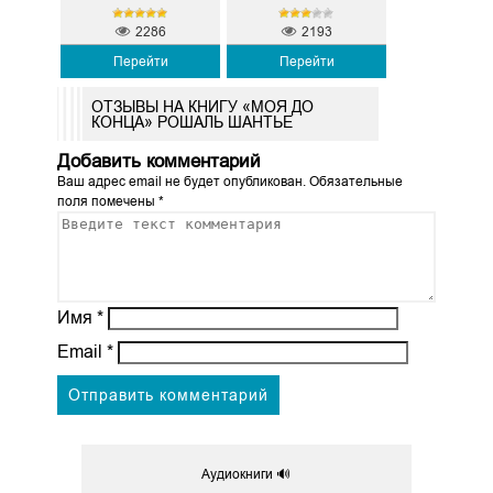
2286
2193
Перейти
Перейти
ОТЗЫВЫ НА КНИГУ «МОЯ ДО
КОНЦА» РОШАЛЬ ШАНТЬЕ
Добавить комментарий
Ваш адрес email не будет опубликован.
Обязательные
поля помечены
*
Имя
*
Email
*
Аудиокниги 🔊