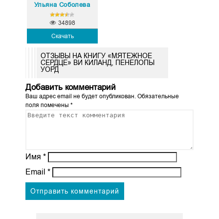
Ульяна Соболева
34898
Скачать
ОТЗЫВЫ НА КНИГУ «МЯТЕЖНОЕ
СЕРДЦЕ» ВИ КИЛАНД, ПЕНЕЛОПЫ
УОРД
Добавить комментарий
Ваш адрес email не будет опубликован.
Обязательные
поля помечены
*
Имя
*
Email
*