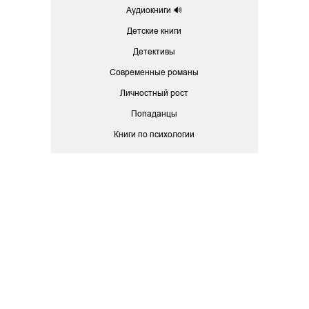
Аудиокниги 🔊
Детские книги
Детективы
Современные романы
Личностный рост
Попаданцы
Книги по психологии