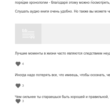
порядке хронологии - благодаря этому можно посмотреть,
Слушать аудио книги очень удобно. Но также вы можете ч
Лучшие моменты в жизни часто являются следствием неу
4
Иногда надо потерять все, что имеешь, чтобы осознать, 
3
Чем сильнее ты стараешься быть хорошей и правильной, 
3