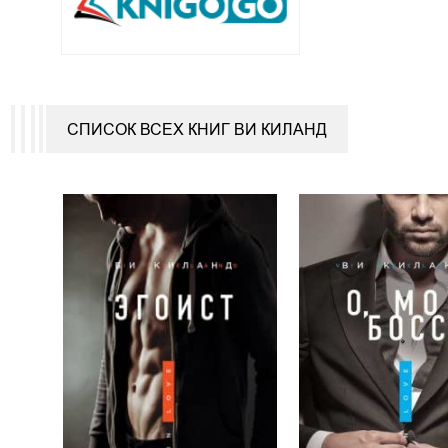
СПИСОК ВСЕХ КНИГ ВИ КИЛАНД