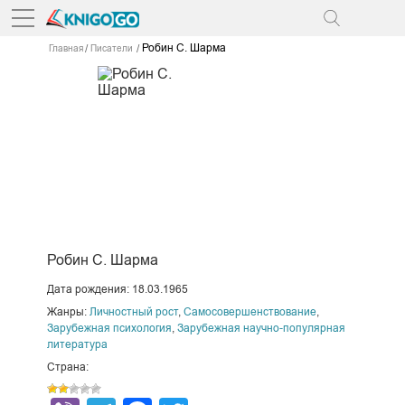
Робин С. Шарма
Главная
Писатели
Робин С. Шарма
Дата рождения: 18.03.1965
Жанры:
Личностный рост
,
Самосовершенствование
,
Зарубежная психология
,
Зарубежная научно-популярная
литература
Страна: