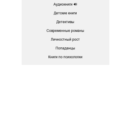
Аудиокниги 🔊
Детские книги
Детективы
Современные романы
Личностный рост
Попаданцы
Книги по психологии