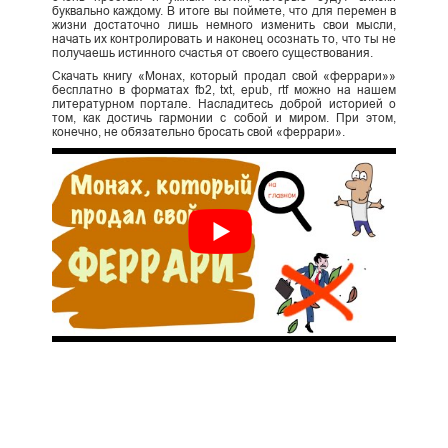
буквально каждому. В итоге вы поймете, что для перемен в
жизни достаточно лишь немного изменить свои мысли,
начать их контролировать и наконец осознать то, что ты не
получаешь истинного счастья от своего существования.
Скачать книгу «Монах, который продал свой «феррари»»
бесплатно в форматах fb2, txt, epub, rtf можно на нашем
литературном портале. Насладитесь доброй историей о
том, как достичь гармонии с собой и миром. При этом,
конечно, не обязательно бросать свой «феррари».