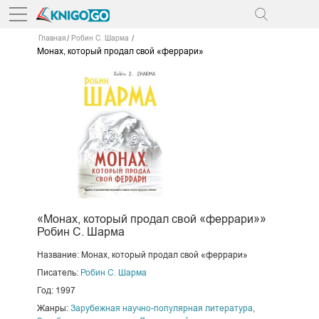
Главная
Робин С. Шарма
Монах, который продал свой «феррари»
«Монах, который продал свой «феррари»»
Робин С. Шарма
Название: Монах, который продал свой «феррари»
Писатель:
Робин С. Шарма
Год: 1997
Жанры:
Зарубежная научно-популярная литература
,