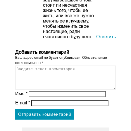
стоит ли несчастная
жизнь того, чтобы ее
жить, или все же нужно
менять ее к лучшему,
чтобы изменить свое
настоящие, ради
счастливого будущего.
Ответить
Добавить комментарий
Ваш адрес email не будет опубликован.
Обязательные
поля помечены
*
Имя
*
Email
*