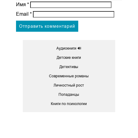
Имя
*
Email
*
Аудиокниги 🔊
Детские книги
Детективы
Современные романы
Личностный рост
Попаданцы
Книги по психологии