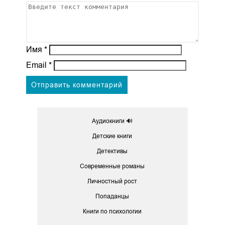
Имя
*
Email
*
Аудиокниги 🔊
Детские книги
Детективы
Современные романы
Личностный рост
Попаданцы
Книги по психологии