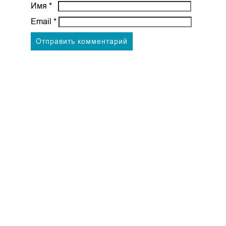
Имя
*
Email
*