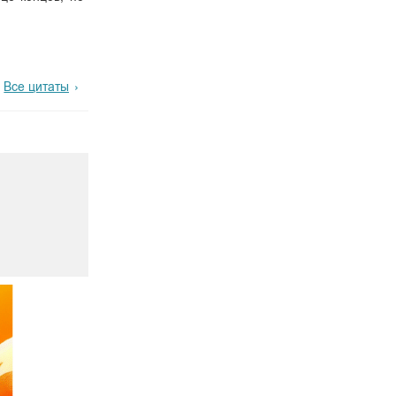
Все цитаты