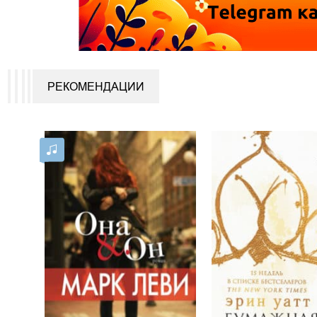
РЕКОМЕНДАЦИИ